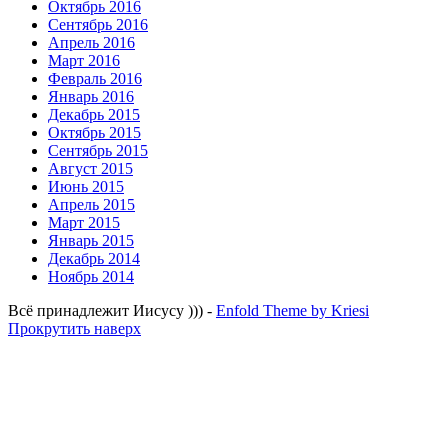
Октябрь 2016
Сентябрь 2016
Апрель 2016
Март 2016
Февраль 2016
Январь 2016
Декабрь 2015
Октябрь 2015
Сентябрь 2015
Август 2015
Июнь 2015
Апрель 2015
Март 2015
Январь 2015
Декабрь 2014
Ноябрь 2014
Всё принадлежит Иисусу ))) -
Enfold Theme by Kriesi
Прокрутить наверх