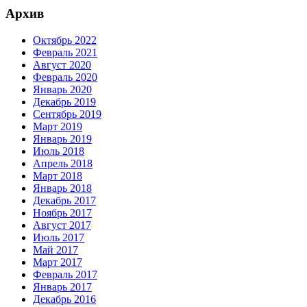
Архив
Октябрь 2022
Февраль 2021
Август 2020
Февраль 2020
Январь 2020
Декабрь 2019
Сентябрь 2019
Март 2019
Январь 2019
Июль 2018
Апрель 2018
Март 2018
Январь 2018
Декабрь 2017
Ноябрь 2017
Август 2017
Июль 2017
Май 2017
Март 2017
Февраль 2017
Январь 2017
Декабрь 2016