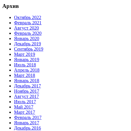
Архив
Октябрь 2022
Февраль 2021
Август 2020
Февраль 2020
Январь 2020
Декабрь 2019
Сентябрь 2019
Март 2019
Январь 2019
Июль 2018
Апрель 2018
Март 2018
Январь 2018
Декабрь 2017
Ноябрь 2017
Август 2017
Июль 2017
Май 2017
Март 2017
Февраль 2017
Январь 2017
Декабрь 2016