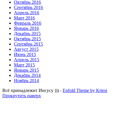
Октябрь 2016
Сентябрь 2016
Апрель 2016
Март 2016
Февраль 2016
Январь 2016
Декабрь 2015
Октябрь 2015
Сентябрь 2015
Август 2015
Июнь 2015
Апрель 2015
Март 2015
Январь 2015
Декабрь 2014
Ноябрь 2014
Всё принадлежит Иисусу ))) -
Enfold Theme by Kriesi
Прокрутить наверх