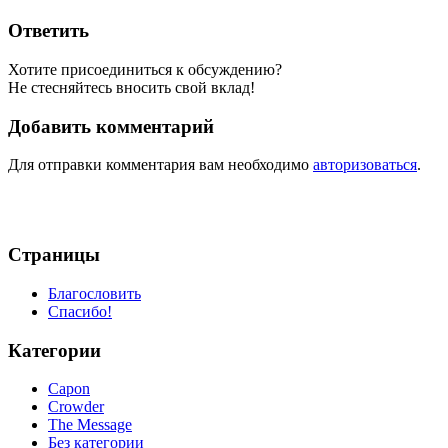
Ответить
Хотите присоединиться к обсуждению?
Не стесняйтесь вносить свой вклад!
Добавить комментарий
Для отправки комментария вам необходимо
авторизоваться
.
Страницы
Благословить
Спасибо!
Категории
Capon
Crowder
The Message
Без категории