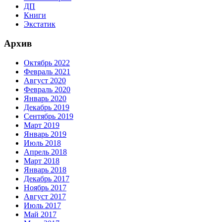
ДП
Книги
Экстатик
Архив
Октябрь 2022
Февраль 2021
Август 2020
Февраль 2020
Январь 2020
Декабрь 2019
Сентябрь 2019
Март 2019
Январь 2019
Июль 2018
Апрель 2018
Март 2018
Январь 2018
Декабрь 2017
Ноябрь 2017
Август 2017
Июль 2017
Май 2017