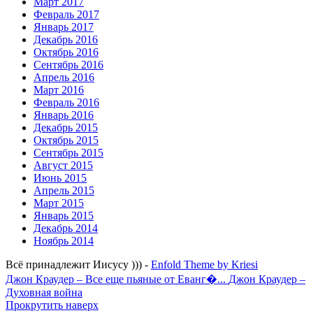
Март 2017
Февраль 2017
Январь 2017
Декабрь 2016
Октябрь 2016
Сентябрь 2016
Апрель 2016
Март 2016
Февраль 2016
Январь 2016
Декабрь 2015
Октябрь 2015
Сентябрь 2015
Август 2015
Июнь 2015
Апрель 2015
Март 2015
Январь 2015
Декабрь 2014
Ноябрь 2014
Всё принадлежит Иисусу ))) -
Enfold Theme by Kriesi
Джон Краудер – Все еще пьяные от Еванг�...
Джон Краудер –
Духовная война
Прокрутить наверх