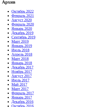
Архив
Октябрь 2022
Февраль 2021
Август 2020
Февраль 2020
Январь 2020
Декабрь 2019
Сентябрь 2019
Март 2019
Январь 2019
Июль 2018
Апрель 2018
Март 2018
Январь 2018
Декабрь 2017
Ноябрь 2017
Август 2017
Июль 2017
Май 2017
Март 2017
Февраль 2017
Январь 2017
Декабрь 2016
Октябрь 2016